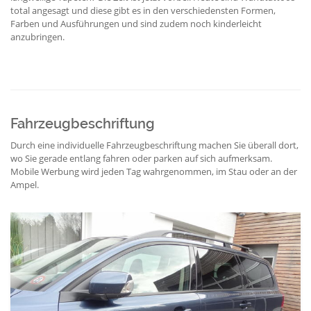
total angesagt und diese gibt es in den verschiedensten Formen,
Farben und Ausführungen und sind zudem noch kinderleicht
anzubringen.
Fahrzeugbeschriftung
Durch eine individuelle Fahrzeugbeschriftung machen Sie überall dort,
wo Sie gerade entlang fahren oder parken auf sich aufmerksam.
Mobile Werbung wird jeden Tag wahrgenommen, im Stau oder an der
Ampel.