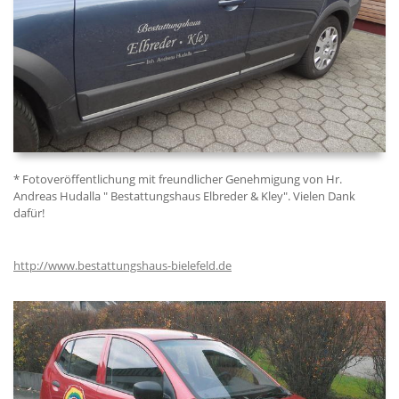
* Fotoveröffentlichung mit freundlicher Genehmigung von Hr.
Andreas Hudalla " Bestattungshaus Elbreder & Kley". Vielen Dank
dafür!
http://www.bestattungshaus-bielefeld.de