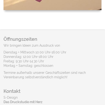
Öffnungszeiten
Wir bringen Ideen zum Ausdruck von
Dienstag + Mittwoch 10:00 Uhr-16:00 Uhr
Donnerstag: 12:00 Uhr-18:00 Uhr
Freitag: 9:30 Uhr-14:30 Uhr
Montag + Samstag: geschlossen
Termine außerhalb unserer Geschäftszeiten sind nach
Vereinbarung selbstverständlich möglich!
Kontakt
S-Design
Das Druckstudio mit Herz