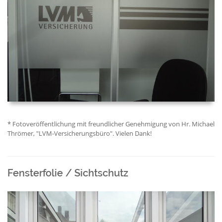
* Fotoveröffentlichung mit freundlicher Genehmigung von Hr. Michael
Thrömer, "LVM-Versicherungsbüro". Vielen Dank!
Fensterfolie / Sichtschutz