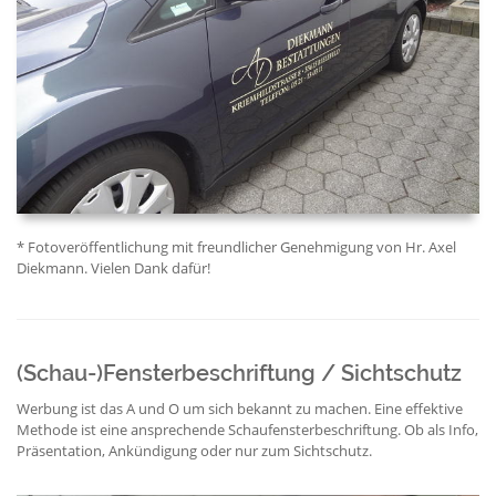
* Fotoveröffentlichung mit freundlicher Genehmigung von Hr. Axel
Diekmann. Vielen Dank dafür!
(Schau-)Fensterbeschriftung / Sichtschutz
Werbung ist das A und O um sich bekannt zu machen. Eine effektive
Methode ist eine ansprechende Schaufensterbeschriftung. Ob als Info,
Präsentation, Ankündigung oder nur zum Sichtschutz.