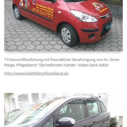
* Fotoveröffentlichung mit freundlicher Genehmigung von Hr. Sören
Weige, Pflegedienst "Die helfenden Hände". Vielen Dank dafür!
http://www.bielefelderpflegedienst.de