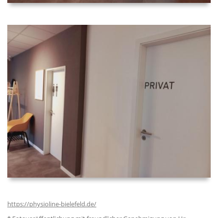
https://physioline-bielefeld.de/