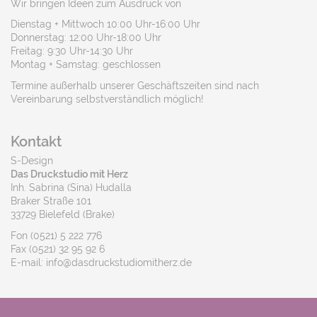
Wir bringen Ideen zum Ausdruck von
Dienstag + Mittwoch 10:00 Uhr-16:00 Uhr
Donnerstag: 12:00 Uhr-18:00 Uhr
Freitag: 9:30 Uhr-14:30 Uhr
Montag + Samstag: geschlossen
Termine außerhalb unserer Geschäftszeiten sind nach
Vereinbarung selbstverständlich möglich!
Kontakt
S-Design
Das Druckstudio mit Herz
Inh. Sabrina (Sina) Hudalla
Braker Straße 101
33729 Bielefeld (Brake)
Fon (0521) 5 222 776
Fax (0521) 32 95 92 6
E-mail: info@dasdruckstudiomitherz.de