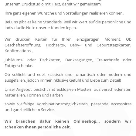
unserem Druckstudio mit Herz, damit wir gemeinsam
Ihre ganz eigenen Wünsche und Vorstellungen realisieren können.
Bei uns gibt es keine Standards, weil wir Wert auf die persönliche und
individuelle Note unserer Kunden legen.
Wir drucken Karten für Ihren einzigartigen Moment. Ob
Geschäftseröffnung, Hochzeits-, Baby- und Geburtstagskarten,
Konfirmations-,
Jubiläums- oder Tischkarten, Danksagungen, Trauerbriefe oder
Fotogeschenke.
Ob schlicht und edel, klassisch und romantisch oder modern und
ausgefallen, jedoch immer inklusive Gefühl und Liebe zum Detail!
Unser Angebot besticht mit exklusiven Mustern aus verschiedensten
Materialien, Formen und Farben
sowie vielfältige Kombinationsmöglichkeiten, passende Accessoires
und ganzheitlichem Service.
Wir brauchen dafür keinen Onlineshop... sondern wir
schenken Ihnen persönliche Zeit.