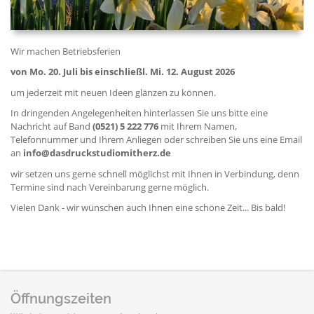
Wir machen Betriebsferien
von Mo. 20. Juli bis einschließl. Mi. 12. August 2026
um jederzeit mit neuen Ideen glänzen zu können.
In dringenden Angelegenheiten hinterlassen Sie uns bitte eine
Nachricht auf Band
(0521) 5 222 776
mit Ihrem Namen,
Telefonnummer und Ihrem Anliegen oder schreiben Sie uns eine Email
an
info@dasdruckstudiomitherz.de
wir setzen uns gerne schnell möglichst mit Ihnen in Verbindung, denn
Termine sind nach Vereinbarung gerne möglich.
Vielen Dank - wir wünschen auch Ihnen eine schöne Zeit... Bis bald!
Öffnungszeiten