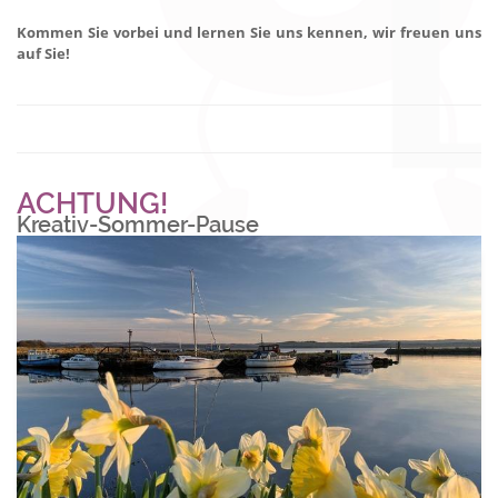
Kommen Sie vorbei und lernen Sie uns kennen, wir freuen uns
auf Sie!
ACHTUNG!
Kreativ-Sommer-Pause