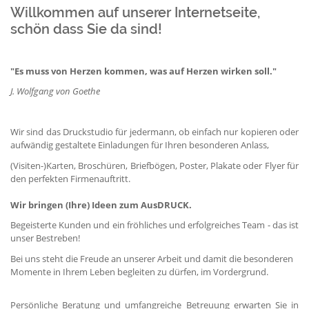
Willkommen auf unserer Internetseite,
schön dass Sie da sind!
"Es muss von Herzen kommen, was auf Herzen wirken soll."
J. Wolfgang von Goethe
Wir sind das Druckstudio für jedermann, ob einfach nur kopieren oder
aufwändig gestaltete Einladungen für Ihren besonderen Anlass,
(Visiten-)Karten, Broschüren, Briefbögen, Poster, Plakate oder Flyer für
den perfekten Firmenauftritt.
Wir bringen (Ihre) Ideen zum AusDRUCK.
Begeisterte Kunden und ein fröhliches und erfolgreiches Team - das ist
unser Bestreben!
Bei uns steht die Freude an unserer Arbeit und damit die besonderen
Momente in Ihrem Leben begleiten zu dürfen, im Vordergrund.
Persönliche Beratung und umfangreiche Betreuung erwarten Sie in