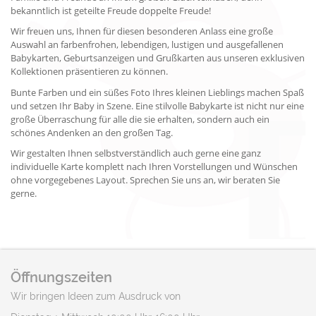
bekanntlich ist geteilte Freude doppelte Freude!
Wir freuen uns, Ihnen für diesen besonderen Anlass eine große
Auswahl an farbenfrohen, lebendigen, lustigen und ausgefallenen
Babykarten, Geburtsanzeigen und Grußkarten aus unseren exklusiven
Kollektionen präsentieren zu können.
Bunte Farben und ein süßes Foto Ihres kleinen Lieblings machen Spaß
und setzen Ihr Baby in Szene. Eine stilvolle Babykarte ist nicht nur eine
große Überraschung für alle die sie erhalten, sondern auch ein
schönes Andenken an den großen Tag.
Wir gestalten Ihnen selbstverständlich auch gerne eine ganz
individuelle Karte komplett nach Ihren Vorstellungen und Wünschen
ohne vorgegebenes Layout. Sprechen Sie uns an, wir beraten Sie
gerne.
Öffnungszeiten
Wir bringen Ideen zum Ausdruck von